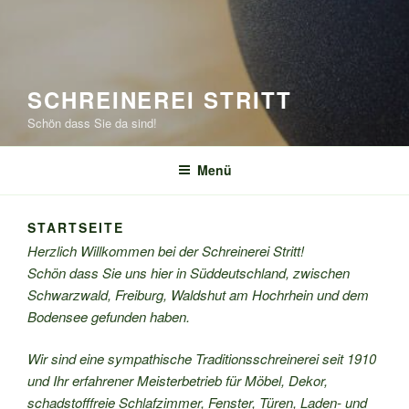
SCHREINEREI STRITT
Schön dass Sie da sind!
Menü
STARTSEITE
Herzlich Willkommen bei der Schreinerei Stritt!
Schön dass Sie uns hier in Süddeutschland, zwischen
Schwarzwald, Freiburg, Waldshut am Hochrhein und dem
Bodensee gefunden haben.
Wir sind eine sympathische Traditionsschreinerei seit 1910
und Ihr erfahrener Meisterbetrieb für Möbel, Dekor,
schadstofffreie Schlafzimmer, Fenster, Türen, Laden- und