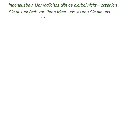
Innenausbau. Unmögliches gibt es hierbei nicht – erzählen
Sie uns einfach von Ihren Ideen und lassen Sie sie uns
gemeinsam entwickeln!